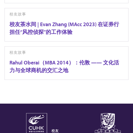
校友故事
校友茶水间 | Evan Zhang (MAcc 2023) 在证券行
担任“风控侦探”的工作体验
校友故事
Rahul Oberai（MBA 2014）：伦敦 —— 文化活
力与全球商机的交汇之地