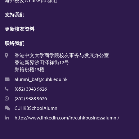
海外校友WhatsApp 群组
支持我们
更新校友资料
联络我们
香港中文大学商学院校友事务与发展办公室
香港新界沙田泽祥街12号
郑裕彤楼15楼
alumni_baf@cuhk.edu.hk
(852) 3943 9626
(852) 9388 9626
CUHKBSchoolAlumni
https://www.linkedin.com/in/cuhkbusinessalumni/