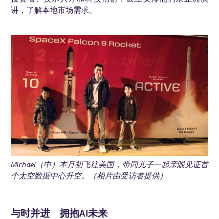
讲，了解本地市场需求。
Michael
（中）本月初飞往美国，带同儿子一起亲眼见证首
个太空数据中心升空。（相片由受访者提供）
与时并进 拥抱AI未来