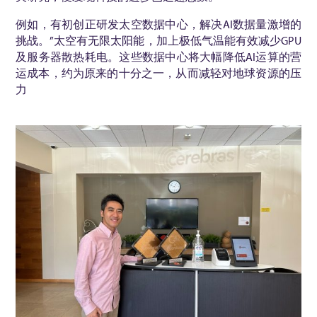
例如，有初创正研发太空数据中心，解决AI数据量激增的
挑战。”太空有无限太阳能，加上极低气温能有效减少GPU
及服务器散热耗电。这些数据中心将大幅降低AI运算的营
运成本，约为原来的十分之一，从而减轻对地球资源的压
力