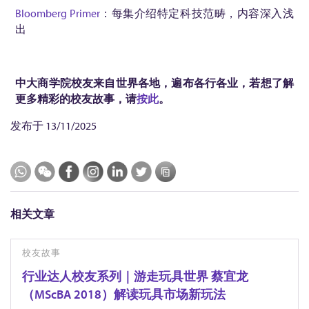
Bloomberg Primer
：每集介绍特定科技范畴，内容深入浅
出
中大商学院校友来自世界各地，遍布各行各业，若想了解
更多精彩的校友故事，请
按此
。
发布于
13/11/2025
相关文章
校友故事
行业达人校友系列｜游走玩具世界 蔡宜龙
（MScBA 2018）解读玩具市场新玩法