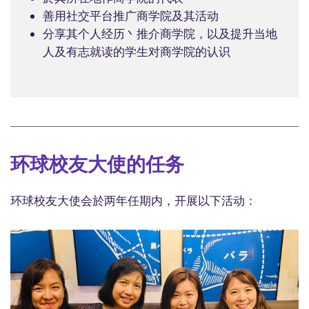
善用社交平台推广商学院及其活动
分享其个人经历丶推介商学院，以及提升当地
人及有志就读的学生对商学院的认识
环球校友大使的任务
环球校友大使会於两年任期内，开展以下活动：