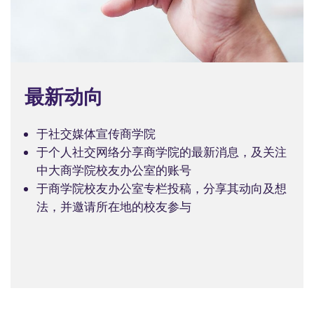
最新动向
于社交媒体宣传商学院
于个人社交网络分享商学院的最新消息，及关注
中大商学院校友办公室的账号
于商学院校友办公室专栏投稿，分享其动向及想
法，并邀请所在地的校友参与