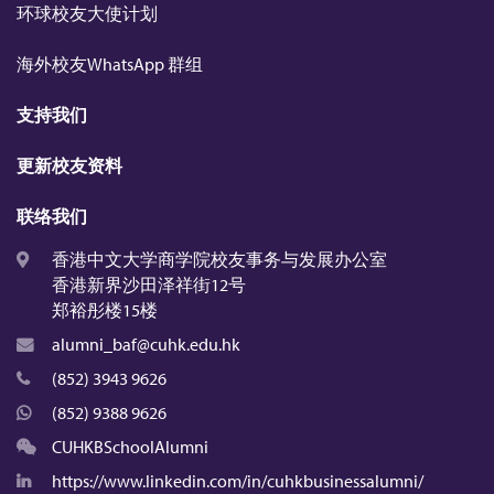
环球校友大使计划
海外校友WhatsApp 群组
支持我们
更新校友资料
联络我们
香港中文大学商学院校友事务与发展办公室
香港新界沙田泽祥街12号
郑裕彤楼15楼
alumni_baf@cuhk.edu.hk
(852) 3943 9626
(852) 9388 9626
CUHKBSchoolAlumni
https://www.linkedin.com/in/cuhkbusinessalumni/