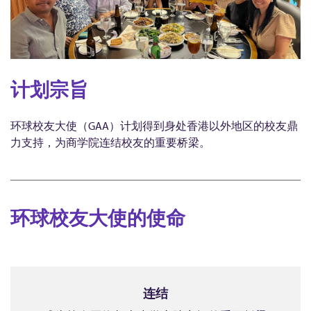
计划宗旨
环球校友大使（GAA）计划得到身处香港以外地区的校友鼎
力支持，为商学院连结校友的重要桥梁。
环球校友大使的使命
连结