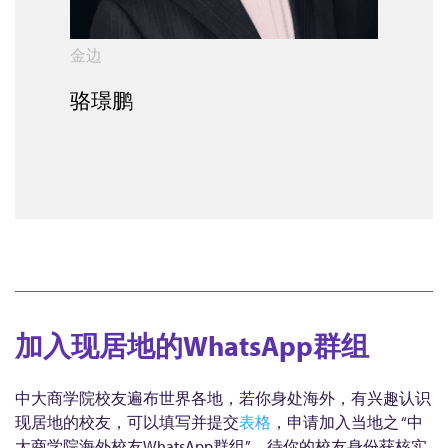
金边
骆璟鹏
加入现居地的WhatsApp群组
中大商学院校友遍布世界各地，若你身处海外，有兴趣认识
现居地的校友，可以填写并提交
表格
，申请加入当地之 “中
大商学院海外校友WhatsApp群组”。待你的校友身份获核实