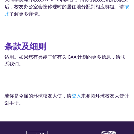
后，校友办公室会按你现时的居住地分配到相应群组。请
按
此
了解更多详情。
条款及细则
适用。如果您有兴趣了解有关 GAA 计划的更多信息，请联
系
我们
。
若你是今届的环球校友大使，请
登入
来参阅环球校友大使计
划手册。