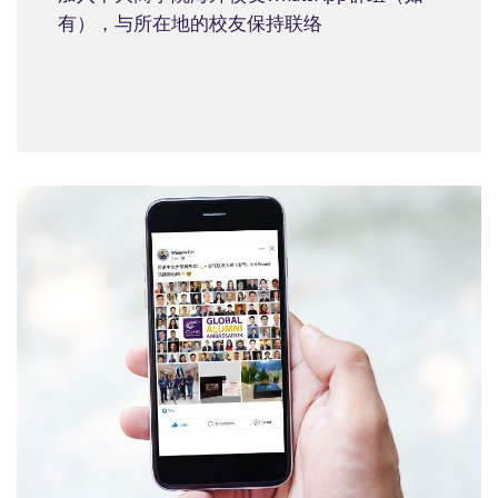
有），与所在地的校友保持联络