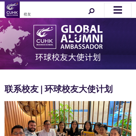
联系校友 | 环球校友大使计划