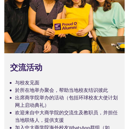
交流活动
与校友见面
於所在地举办聚会，帮助当地校友结识彼此
出席商学院举办的活动（包括环球校友大使计划
网上启动典礼）
欢迎来自中大商学院的交流生及教职员，并担任
当地联络人，提供支援
加入中大商学院海外校友WhatsApp群组（如