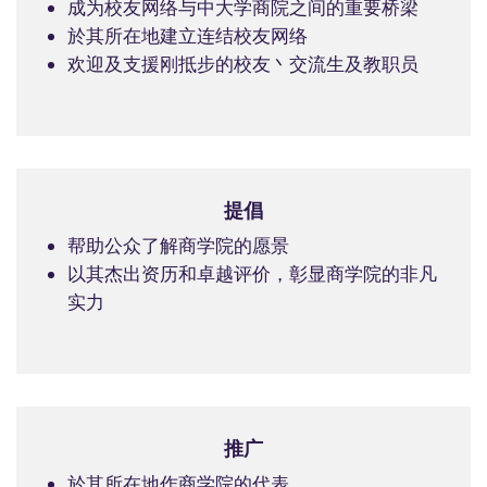
成为校友网络与中大学商院之间的重要桥梁
於其所在地建立连结校友网络
欢迎及支援刚抵步的校友丶交流生及教职员
提倡
帮助公众了解商学院的愿景
以其杰出资历和卓越评价，彰显商学院的非凡
实力
推广
於其所在地作商学院的代表