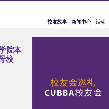
校友故事
新闻中心
活动
科生校友
学院本
馈母校