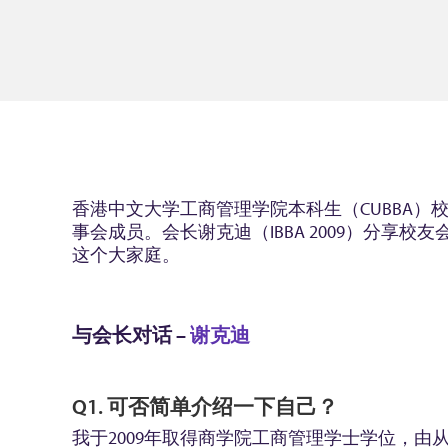
香港中文大学工商管理学院本科生（CUBBA）
事会成员。会长谢克迪（IBBA 2009）分享校
这个大家庭。
与会长对话 –
谢克迪
Q1. 可否简单介绍一下自己？
我于2009年取得商学院工商管理学士学位，