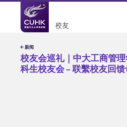
校友会巡礼｜中大工商管理学院本
 – 联繫校友回馈母校
校友会巡礼｜中大工商管理
科生校友会 – 联繫校友回