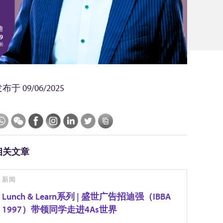
发布于
09/06/2025
相关文章
新闻
Lunch & Learn系列 | 盛世广告招迪强（IBBA
1997）带领同学走进4As世界