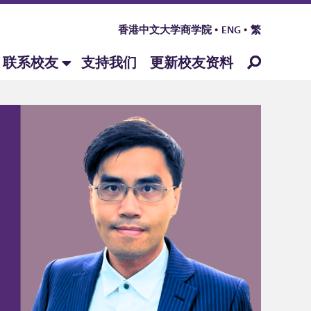
香港中文大学商学院
ENG
繁
联系校友
支持我们
更新校友资料