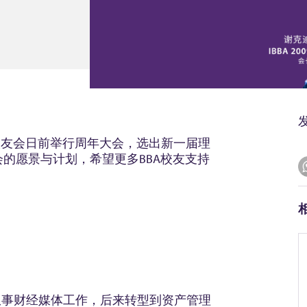
校友会日前举行周年大会，选出新一届理
友会的愿景与计划，希望更多BBA校友支持
由从事财经媒体工作，后来转型到资产管理