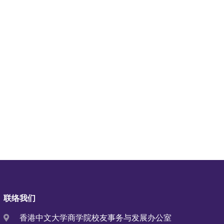
联络我们
香港中文大学商学院校友事务与发展办公室