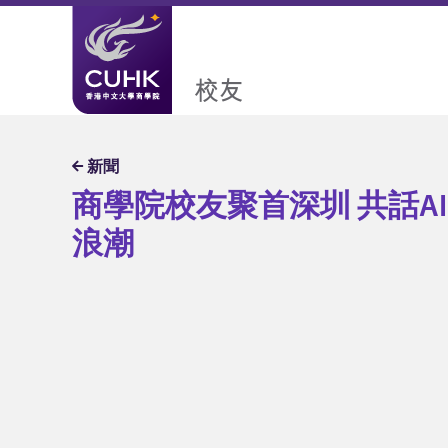
學院校友聚首深圳 共話AI時代新
商學院校友聚首深圳 共話A
浪潮