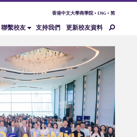
香港中文大學商學院
ENG
简
聯繫校友
支持我們
更新校友資料