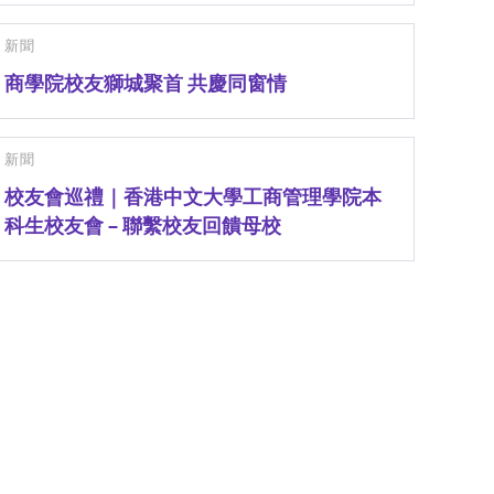
新聞
商學院校友獅城聚首 共慶同窗情
新聞
校友會巡禮｜香港中文大學工商管理學院本
科生校友會 – 聯繫校友回饋母校