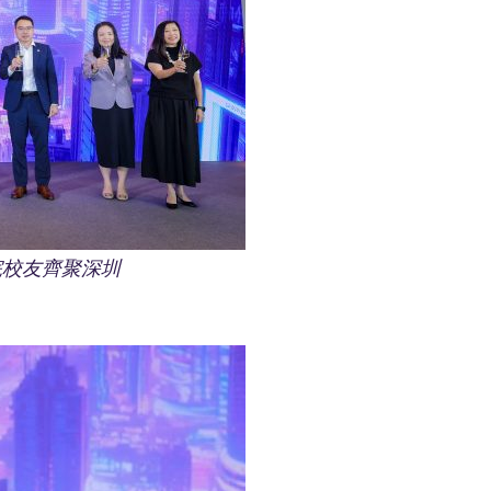
院校友齊聚深圳