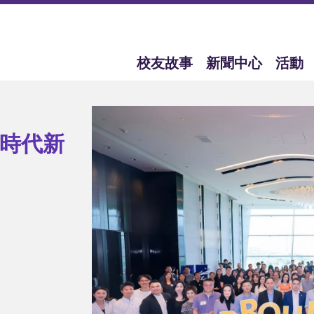
校友故事
新聞中心
活動
浪潮
I時代新