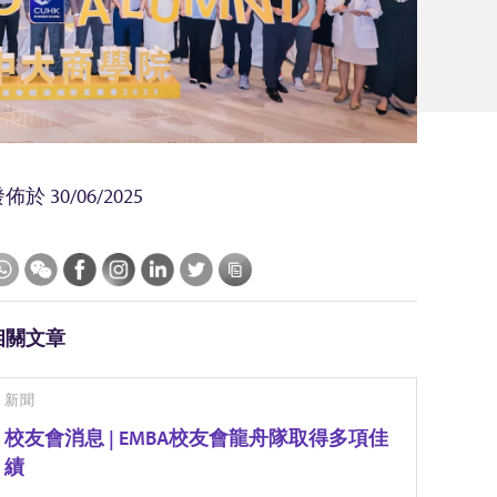
發佈於
30/06/2025
相關文章
新聞
校友會消息 | EMBA校友會龍舟隊取得多項佳
績