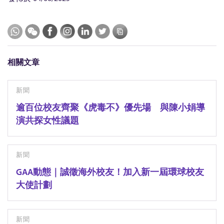
相關文章
新聞
逾百位校友齊聚《虎毒不》優先場 與陳小娟導
演共探女性議題
新聞
GAA動態｜誠徵海外校友！加入新一屆環球校友
大使計劃
新聞