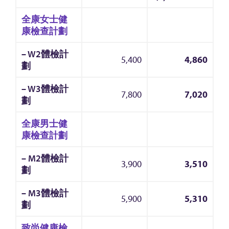
全康女士健
康檢查計劃
– W2體檢計
5,400
4,860
劃
– W3體檢計
7,800
7,020
劃
全康男士健
康檢查計劃
– M2體檢計
3,900
3,510
劃
– M3體檢計
5,900
5,310
劃
致尚健康檢