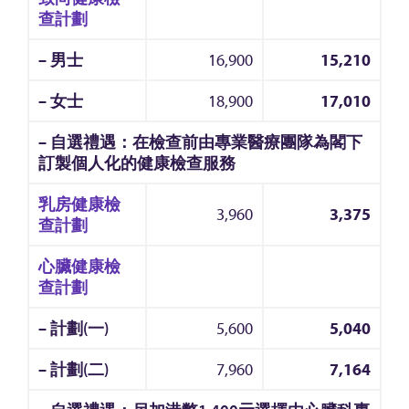
查計劃
– 男士
16,900
15,210
– 女士
18,900
17,010
– 自選禮遇：在檢查前由專業醫療團隊為閣下
訂製個人化的健康檢查服務
乳房健康檢
3,960
3,375
查計劃
心臟健康檢
查計劃
– 計劃(一)
5,600
5,040
– 計劃(二)
7,960
7,164