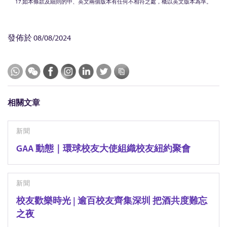
17.如本條款及細則的中、英文兩個版本有任何不相符之處，概以英文版本為準。
發佈於
08/08/2024
相關文章
新聞
GAA 動態｜環球校友大使組織校友紐約聚會
新聞
校友歡樂時光 | 逾百校友齊集深圳 把酒共度難忘
之夜