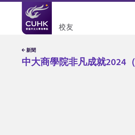
大商學院非凡成就2024（短片）
中大商學院非凡成就2024