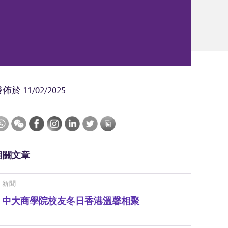
發佈於
11/02/2025
相關文章
新聞
中大商學院校友冬日香港溫馨相聚