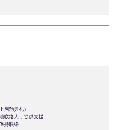
上启动典礼）
地联络人，提供支援
保持联络