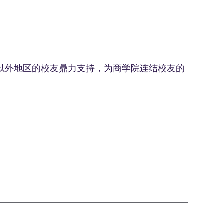
港以外地区的校友鼎力支持，为商学院连结校友的