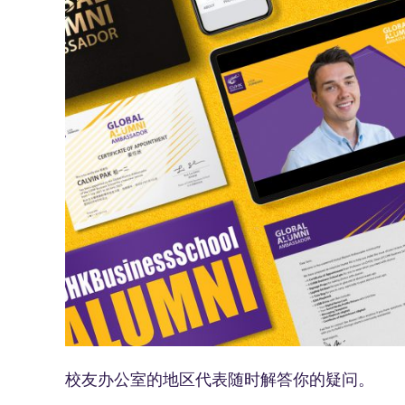
校友办公室的地区代表随时解答你的疑问。