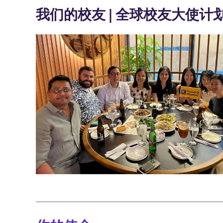
我们的校友 | 全球校友大使计