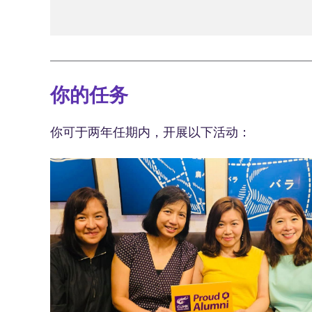
你的任务
你可于两年任期内，开展以下活动：