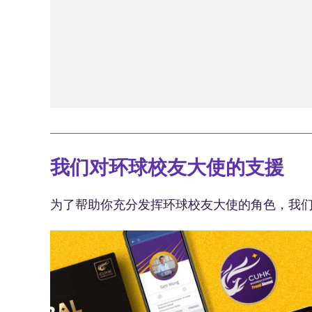
我们对环球校友大使的支援
为了帮助你充分发挥环球校友大使的角色，我