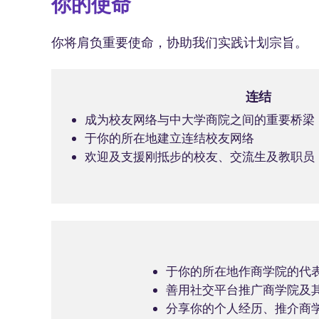
你的使命
你将肩负重要使命，协助我们实践计划宗旨。
连结
成为校友网络与中大学商院之间的重要桥梁
于你的所在地建立连结校友网络
欢迎及支援刚抵步的校友、交流生及教职员
于你的所在地作商学院的代
善用社交平台推广商学院及
分享你的个人经历、推介商