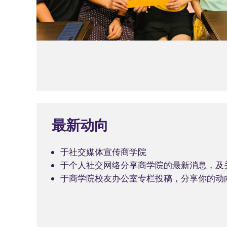
最新动向
于社交媒体宣传商学院
于个人社交网络分享商学院的最新消息，及
于商学院校友办公室专栏投稿，分享你的动