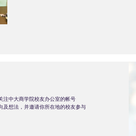
关注中大商学院校友办公室的帐号
向及想法，并邀请你所在地的校友参与