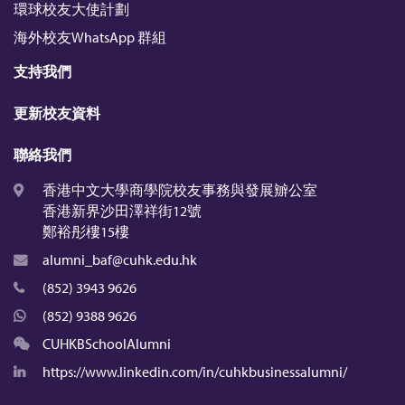
環球校友大使計劃
海外校友WhatsApp 群組
支持我們
更新校友資料
聯絡我們
香港中文大學商學院校友事務與發展辧公室
香港新界沙田澤祥街12號
鄭裕彤樓15樓
alumni_baf@cuhk.edu.hk
(852) 3943 9626
(852) 9388 9626
CUHKBSchoolAlumni
https://www.linkedin.com/in/cuhkbusinessalumni/